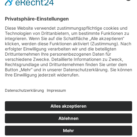
×
Informationen
Anmeldung