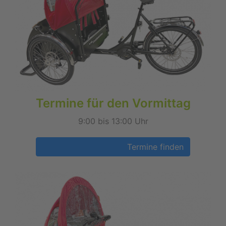
Termine für den Vormittag
9:00 bis 13:00 Uhr
Termine finden