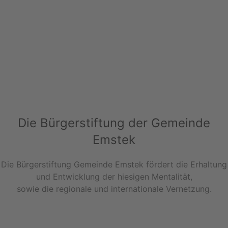
Die Bürgerstiftung der Gemeinde
Emstek
Die Bürgerstiftung Gemeinde Emstek fördert die Erhaltung
und Entwicklung der hiesigen Mentalität,
sowie die regionale und internationale Vernetzung.