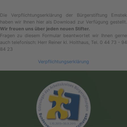
Die Verpflichtungserklärung der Bürgerstiftung Emstek
haben wir Ihnen hier als Download zur Verfügung gestellt.
Wir freuen uns über jeden neuen Stifter.
Fragen zu diesem Formular beantwortet wir Ihnen gerne
auch telefonisch: Herr Reiner kl. Holthaus, Tel. 0 44 73 - 94
84 23
Verpflichtungserklärung