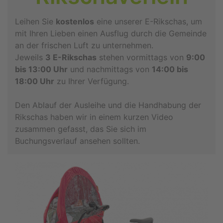
Leihen Sie
kostenlos
eine unserer E-Rikschas, um
mit Ihren Lieben einen Ausflug durch die Gemeinde
an der frischen Luft zu unternehmen.
Jeweils
3 E-Rikschas
stehen vormittags von
9:00
bis 13:00 Uhr
und nachmittags von
14:00 bis
18:00 Uhr
zu Ihrer Verfügung.
Den Ablauf der Ausleihe und die Handhabung der
Rikschas haben wir in einem kurzen Video
zusammen gefasst, das Sie sich im
Buchungsverlauf ansehen sollten.