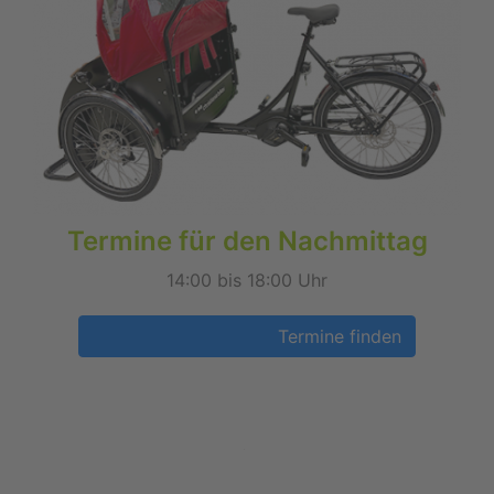
Termine für den Nachmittag
14:00 bis 18:00 Uhr
Termine finden