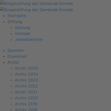
Startseite
Stiftung
Satzung
Gremien
Jahresberichte
Spenden
Download
Archiv
Archiv 2025
Archiv 2024
Archiv 2023
Archiv 2022
Archiv 2021
Archiv 2020
Archiv 2019
Archiv 2018