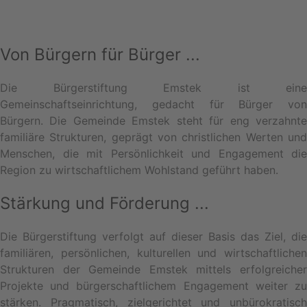
Von Bürgern für Bürger ...
Die Bürgerstiftung Emstek ist eine
Gemeinschaftseinrichtung, gedacht für Bürger von
Bürgern. Die Gemeinde Emstek steht für eng verzahnte
familiäre Strukturen, geprägt von christlichen Werten und
Menschen, die mit Persönlichkeit und Engagement die
Region zu wirtschaftlichem Wohlstand geführt haben.
Stärkung und Förderung ...
Die Bürgerstiftung verfolgt auf dieser Basis das Ziel, die
familiären, persönlichen, kulturellen und wirtschaftlichen
Strukturen der Gemeinde Emstek mittels erfolgreicher
Projekte und bürgerschaftlichem Engagement weiter zu
stärken. Pragmatisch, zielgerichtet und unbürokratisch