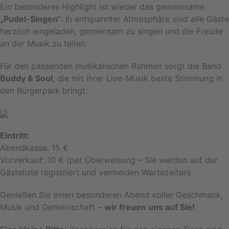
Ein besonderes Highlight ist wieder das gemeinsame
„Pudel-Singen“
: In entspannter Atmosphäre sind alle Gäste
herzlich eingeladen, gemeinsam zu singen und die Freude
an der Musik zu teilen.
Für den passenden musikalischen Rahmen sorgt die Band
Buddy & Soul
, die mit ihrer Live-Musik beste Stimmung in
den Bürgerpark bringt.
Eintritt:
Abendkasse: 15 €
Vorverkauf: 10 € (per Überweisung – Sie werden auf der
Gästeliste registriert und vermeiden Wartezeiten)
Genießen Sie einen besonderen Abend voller Geschmack,
Musik und Gemeinschaft –
wir freuen uns auf Sie!