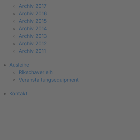
Archiv 2017
Archiv 2016
Archiv 2015
Archiv 2014
Archiv 2013
Archiv 2012
Archiv 2011
Ausleihe
Rikschaverleih
Veranstaltungsequipment
Kontakt