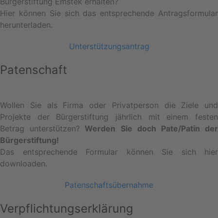
Bürgerstiftung Emstek erhalten?
Hier können Sie sich das entsprechende Antragsformular
herunterladen.
Unterstützungsantrag
Patenschaft
Wollen Sie als Firma oder Privatperson die Ziele und
Projekte der Bürgerstiftung jährlich mit einem festen
Betrag unterstützen?
Werden Sie doch Pate/Patin de
Bürgerstiftung!
Das entsprechende Formular können Sie sich hier
downloaden.
Patenschaftsübernahme
Verpflichtungserklärung