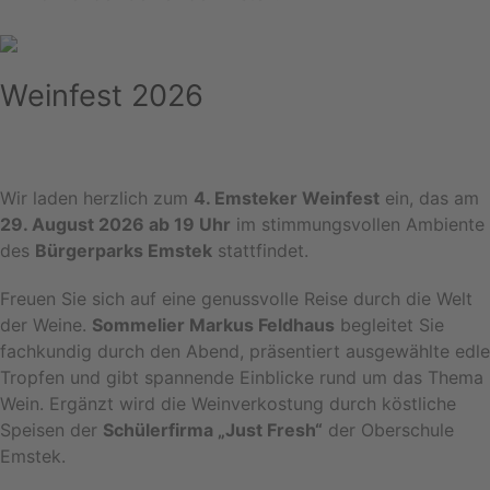
Weinfest 2026
Wir laden herzlich zum
4. Emsteker Weinfest
ein, das am
29. August 2026 ab 19 Uhr
im stimmungsvollen Ambiente
des
Bürgerparks Emstek
stattfindet.
Freuen Sie sich auf eine genussvolle Reise durch die Welt
der Weine.
Sommelier Markus Feldhaus
begleitet Sie
fachkundig durch den Abend, präsentiert ausgewählte edle
Tropfen und gibt spannende Einblicke rund um das Thema
Wein. Ergänzt wird die Weinverkostung durch köstliche
Speisen der
Schülerfirma „Just Fresh“
der Oberschule
Emstek.