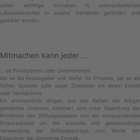
sollen wichtige Vorhaben in unterschiedlichen
Lebensbereichen in unserer Gemeinde gefördert und
gestärkt werden.
Mitmachen kann jeder ...
... ob Privatperson oder Unternehmen!
Sei es als Impulsgeber und Helfer für Projekte, sei es als
Stifter, Spender oder sogar Zuwender mit einem Erbteil
oder Vermächtnis.
Ein ehrenamtlich tätiges, aus den Reihen der Bürger
gewähltes Gremium, kümmert sich unter Beachtung der
Richtlinien des Stiftungswesens und der entsprechenden
Finanzaufsicht um die sinnvolle und gemeinnützige
Verwendung der Stiftungserträge zum Wohle der
Einwohner der Gemeinde Emstek.