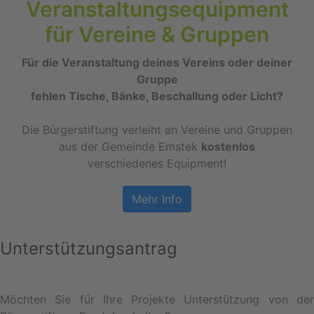
Veranstaltungsequipment
für Vereine & Gruppen
Für die Veranstaltung deines Vereins oder deiner
Gruppe
fehlen Tische, Bänke, Beschallung oder Licht?
Die Bürgerstiftung verleiht an Vereine und Gruppen
aus der Gemeinde Emstek
kostenlos
verschiedenes Equipment!
Mehr Info
Unterstützungsantrag
Möchten Sie für Ihre Projekte Unterstützung von der