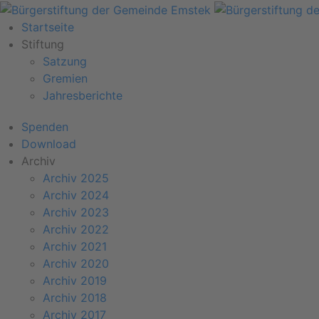
Startseite
Stiftung
Satzung
Gremien
Jahresberichte
Spenden
Download
Archiv
Archiv 2025
Archiv 2024
Archiv 2023
Archiv 2022
Archiv 2021
Archiv 2020
Archiv 2019
Archiv 2018
Archiv 2017