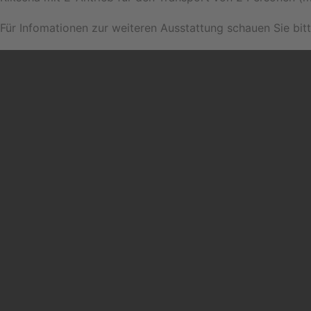
Für Infomationen zur weiteren Ausstattung schauen Sie bit