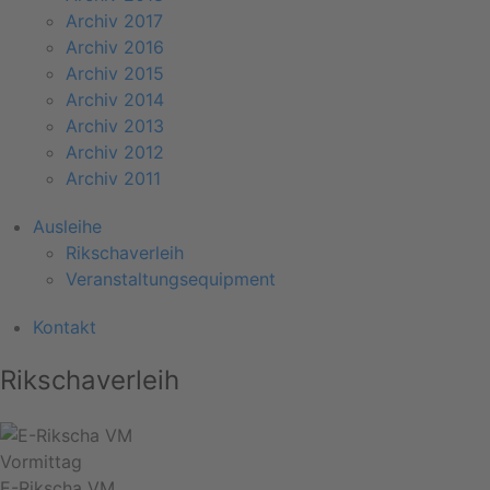
Archiv 2017
Archiv 2016
Archiv 2015
Archiv 2014
Archiv 2013
Archiv 2012
Archiv 2011
Ausleihe
Rikschaverleih
Veranstaltungsequipment
Kontakt
Rikschaverleih
Vormittag
E-Rikscha VM