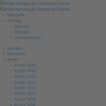
Startseite
Stiftung
Satzung
Gremien
Jahresberichte
Spenden
Download
Archiv
Archiv 2025
Archiv 2024
Archiv 2023
Archiv 2022
Archiv 2021
Archiv 2020
Archiv 2019
Archiv 2018