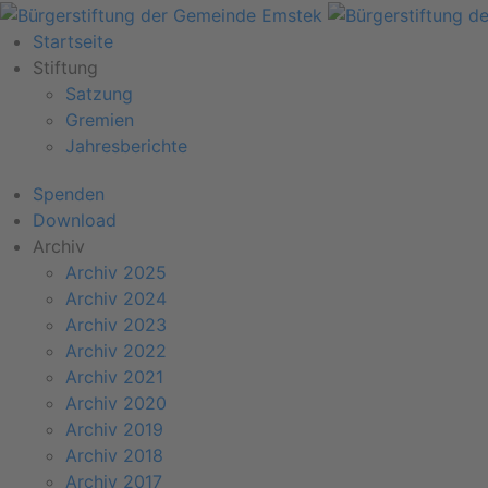
Startseite
Stiftung
Satzung
Gremien
Jahresberichte
Spenden
Download
Archiv
Archiv 2025
Archiv 2024
Archiv 2023
Archiv 2022
Archiv 2021
Archiv 2020
Archiv 2019
Archiv 2018
Archiv 2017