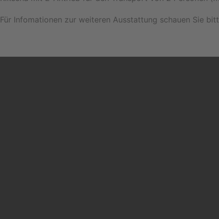
Für Infomationen zur weiteren Ausstattung schauen Sie bit