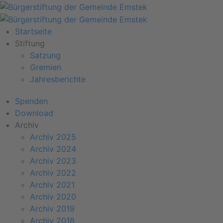
Startseite
Stiftung
Satzung
Gremien
Jahresberichte
Spenden
Download
Archiv
Archiv 2025
Archiv 2024
Archiv 2023
Archiv 2022
Archiv 2021
Archiv 2020
Archiv 2019
Archiv 2018