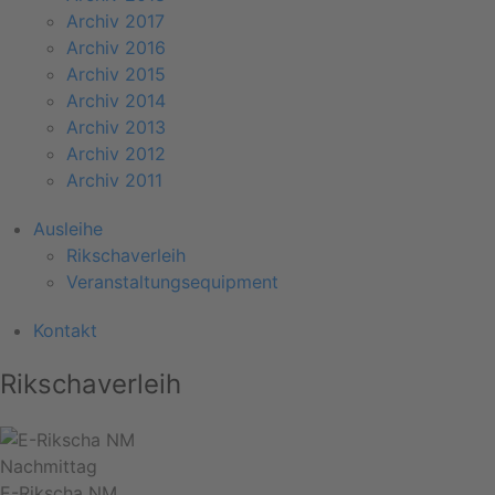
Archiv 2017
Archiv 2016
Archiv 2015
Archiv 2014
Archiv 2013
Archiv 2012
Archiv 2011
Ausleihe
Rikschaverleih
Veranstaltungsequipment
Kontakt
Rikschaverleih
Nachmittag
E-Rikscha NM