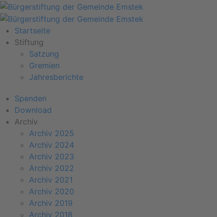
Startseite
Stiftung
Satzung
Gremien
Jahresberichte
Spenden
Download
Archiv
Archiv 2025
Archiv 2024
Archiv 2023
Archiv 2022
Archiv 2021
Archiv 2020
Archiv 2019
Archiv 2018