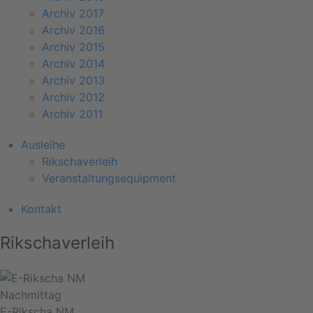
Archiv 2017
Archiv 2016
Archiv 2015
Archiv 2014
Archiv 2013
Archiv 2012
Archiv 2011
Ausleihe
Rikschaverleih
Veranstaltungsequipment
Kontakt
Rikschaverleih
Nachmittag
E-Rikscha NM