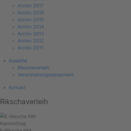
Archiv 2017
Archiv 2016
Archiv 2015
Archiv 2014
Archiv 2013
Archiv 2012
Archiv 2011
Ausleihe
Rikschaverleih
Veranstaltungsequipment
Kontakt
Rikschaverleih
Nachmittag
E-Rikscha NM