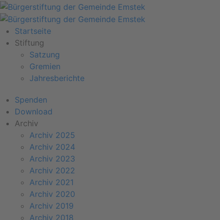
Startseite
Stiftung
Satzung
Gremien
Jahresberichte
Spenden
Download
Archiv
Archiv 2025
Archiv 2024
Archiv 2023
Archiv 2022
Archiv 2021
Archiv 2020
Archiv 2019
Archiv 2018